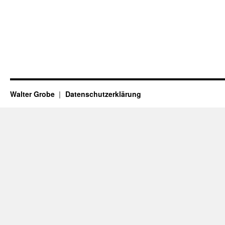
Walter Grobe
Datenschutzerklärung