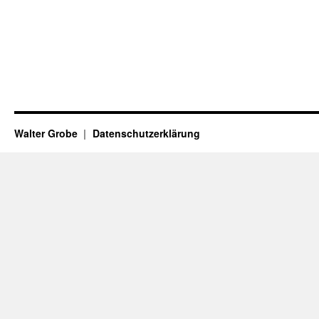
Walter Grobe
Datenschutzerklärung