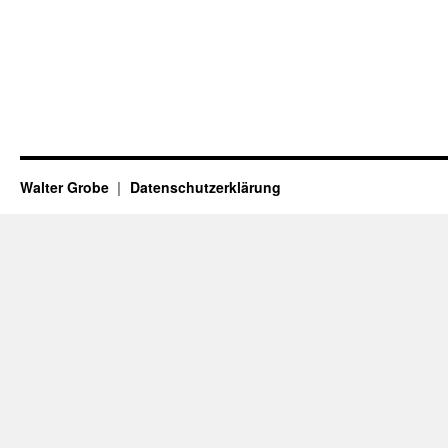
Walter Grobe
Datenschutzerklärung