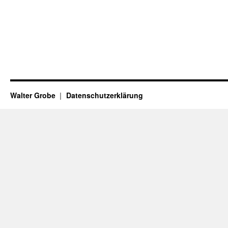
Walter Grobe
Datenschutzerklärung