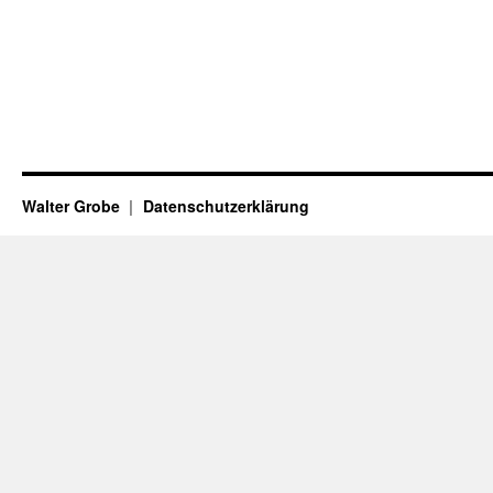
Walter Grobe
Datenschutzerklärung