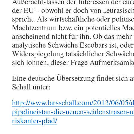
Außeracht-lassen der Interessen der eu
der EU – obwohl er doch von „eurasisch
spricht. Als wirtschaftliche oder politis
Machtzentrum bzw. ein potentielles Ma
anscheinend nicht für ihn. Ob das mehr 
analytische Schwäche Escobars ist, ode
Widerspiegelung tatsächlicher Schwäch
sich lohnen, dieser Frage Aufmerksamk
Eine deutsche Übersetzung findet sich 
Schall unter:
http://www.larsschall.com/2013/06/05/
pipelineistan-die-neuen-seidenstrasen-
riskanter-pfad/