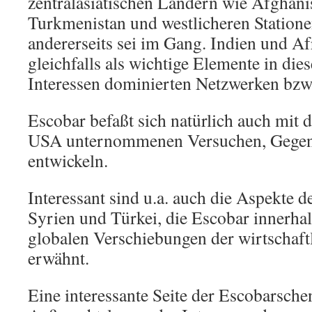
zentralasiatischen Ländern wie Afghani
Turkmenistan und westlicheren Statione
andererseits sei im Gang. Indien und Af
gleichfalls als wichtige Elemente in di
Interessen dominierten Netzwerken bzw
Escobar befaßt sich natürlich auch mit 
USA unternommenen Versuchen, Gegens
entwickeln.
Interessant sind u.a. auch die Aspekte d
Syrien und Türkei, die Escobar innerhal
globalen Verschiebungen der wirtschaft
erwähnt.
Eine interessante Seite der Escobarschen