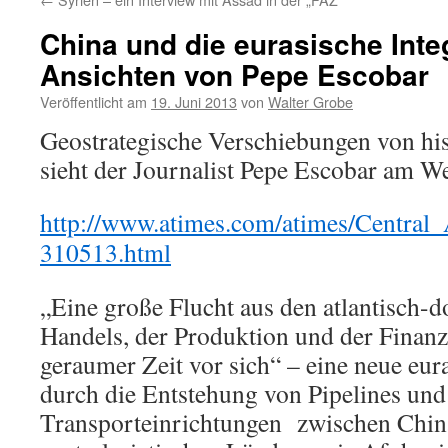
China und die eurasische Inte
Ansichten von Pepe Escobar
Veröffentlicht am
19. Juni 2013
von
Walter Grobe
Geostrategische Verschiebungen von h
sieht der Journalist Pepe Escobar am W
http://www.atimes.com/atimes/Central
310513.html
„Eine große Flucht aus den atlantisch-
Handels, der Produktion und der Finanze
geraumer Zeit vor sich“ – eine neue eur
durch die Entstehung von Pipelines und
Transporteinrichtungen zwischen China 