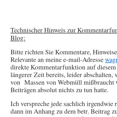
Technischer Hinweis zur Kommentarfun
Blog:
Bitte richten Sie Kommentare, Hinweise,
Relevante an meine e-mail-Adresse
wag
direkte Kommentarfunktion auf diesem 
längerer Zeit bereits, leider abschalten,
von Massen von Webmüll mißbraucht w
Beiträgen absolut nichts zu tun hatte.
Ich verspreche jede sachlich irgendwie 
dann im Anhang zu dem betr. Beitrag zu