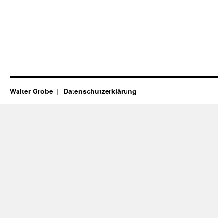
Walter Grobe
Datenschutzerklärung