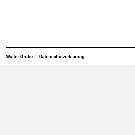
Walter Grobe
Datenschutzerklärung