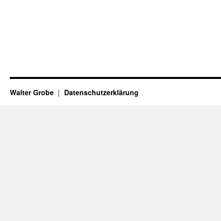
Walter Grobe
Datenschutzerklärung