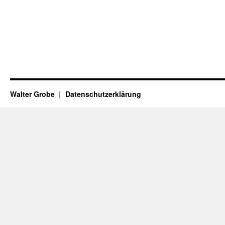
Walter Grobe
Datenschutzerklärung