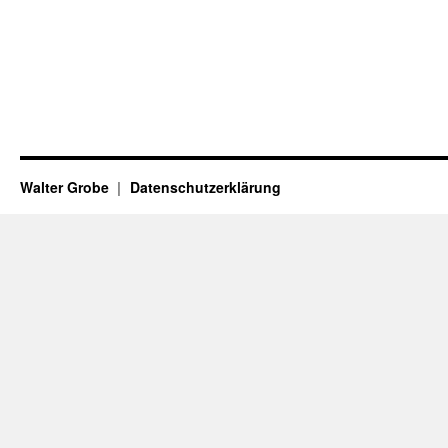
Walter Grobe
Datenschutzerklärung