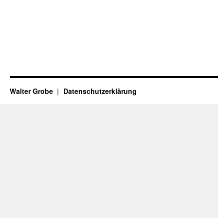
Walter Grobe
Datenschutzerklärung