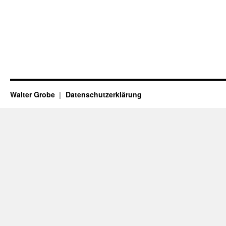
Walter Grobe
Datenschutzerklärung