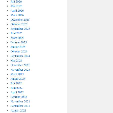
Juli 2026
Mai 2026
April 2026
März 2026
Dezember 2025
Oktober 2025
September 2025
Juni 2025
März 2025
Februar 2025
Januar 2025
Oktober 2024
September 2024
Mai 2024
Dezember 2023
November 2023
März 2023
Januar 2023
Juli 2022
Juni 2022
April 2022
Februar 2022
November 2021
September 2021
August 2021