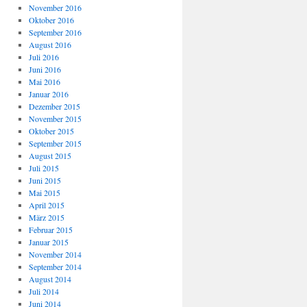
November 2016
Oktober 2016
September 2016
August 2016
Juli 2016
Juni 2016
Mai 2016
Januar 2016
Dezember 2015
November 2015
Oktober 2015
September 2015
August 2015
Juli 2015
Juni 2015
Mai 2015
April 2015
März 2015
Februar 2015
Januar 2015
November 2014
September 2014
August 2014
Juli 2014
Juni 2014