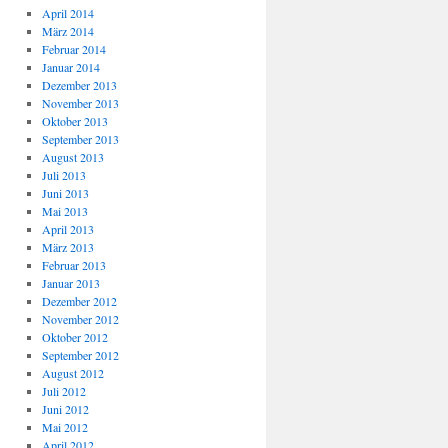
April 2014
März 2014
Februar 2014
Januar 2014
Dezember 2013
November 2013
Oktober 2013
September 2013
August 2013
Juli 2013
Juni 2013
Mai 2013
April 2013
März 2013
Februar 2013
Januar 2013
Dezember 2012
November 2012
Oktober 2012
September 2012
August 2012
Juli 2012
Juni 2012
Mai 2012
April 2012