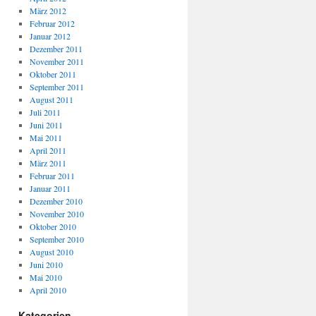
März 2012
Februar 2012
Januar 2012
Dezember 2011
November 2011
Oktober 2011
September 2011
August 2011
Juli 2011
Juni 2011
Mai 2011
April 2011
März 2011
Februar 2011
Januar 2011
Dezember 2010
November 2010
Oktober 2010
September 2010
August 2010
Juni 2010
Mai 2010
April 2010
Kategorien