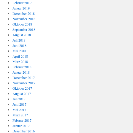
Februar 2019
Januar 2019
Dezember 2018
November 2018
Oktober 2018
September 2018
August 2018
Juli 2018
Juni 2018
Mai 2018
April 2018
März 2018
Februar 2018
Januar 2018
Dezember 2017
November 2017
Oktober 2017
August 2017
Juli 2017
Juni 2017
Mai 2017
März 2017
Februar 2017
Januar 2017
Dezember 2016