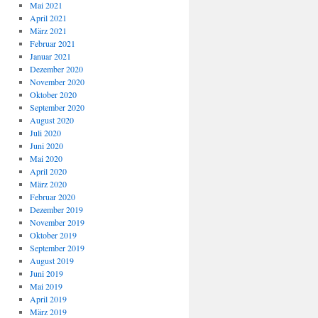
Mai 2021
April 2021
März 2021
Februar 2021
Januar 2021
Dezember 2020
November 2020
Oktober 2020
September 2020
August 2020
Juli 2020
Juni 2020
Mai 2020
April 2020
März 2020
Februar 2020
Dezember 2019
November 2019
Oktober 2019
September 2019
August 2019
Juni 2019
Mai 2019
April 2019
März 2019