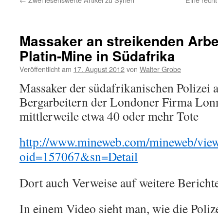
Massaker an streikenden Arbei
Platin-Mine in Südafrika
Veröffentlicht am
17. August 2012
von
Walter Grobe
Massaker der südafrikanischen Polizei 
Bergarbeitern der Londoner Firma Lon
mittlerweile etwa 40 oder mehr Tote
http://www.mineweb.com/mineweb/vie
oid=157067&sn=Detail
Dort auch Verweise auf weitere Bericht
In einem Video sieht man, wie die Poliz