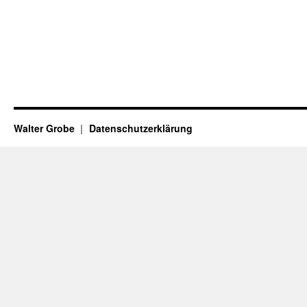
Walter Grobe
Datenschutzerklärung