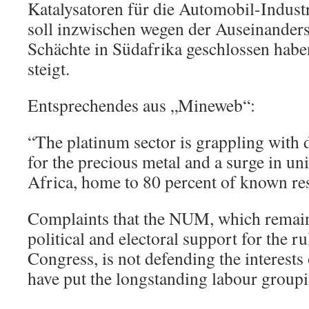
Katalysatoren für die Automobil-Indus
soll inzwischen wegen der Auseinander
Schächte in Südafrika geschlossen haben
steigt.
Entsprechendes aus „Mineweb“:
“The platinum sector is grappling with 
for the precious metal and a surge in un
Africa, home to 80 percent of known re
Complaints that the NUM, which remains
political and electoral support for the r
Congress, is not defending the interests o
have put the longstanding labour groupi