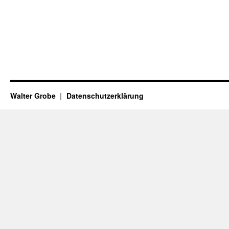
Walter Grobe
Datenschutzerklärung