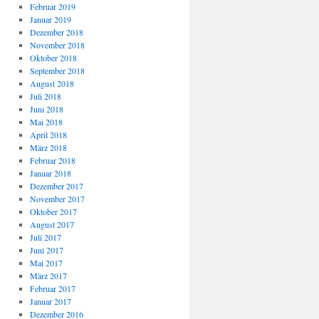
Februar 2019
Januar 2019
Dezember 2018
November 2018
Oktober 2018
September 2018
August 2018
Juli 2018
Juni 2018
Mai 2018
April 2018
März 2018
Februar 2018
Januar 2018
Dezember 2017
November 2017
Oktober 2017
August 2017
Juli 2017
Juni 2017
Mai 2017
März 2017
Februar 2017
Januar 2017
Dezember 2016