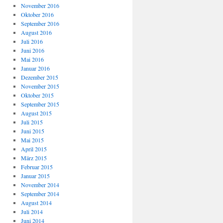
November 2016
Oktober 2016
September 2016
August 2016
Juli 2016
Juni 2016
Mai 2016
Januar 2016
Dezember 2015
November 2015
Oktober 2015
September 2015
August 2015
Juli 2015
Juni 2015
Mai 2015
April 2015
März 2015
Februar 2015
Januar 2015
November 2014
September 2014
August 2014
Juli 2014
Juni 2014