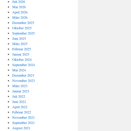
Juli 2026
Mai 2026
April 2026
März 2026
Dezember 2025
Oktober 2025
September 2025
Juni 2025
März 2025
Februar 2025
Januar 2025
Oktober 2024
September 2024
Mai 2024
Dezember 2023
November 2023
März 2023
Januar 2023
Juli 2022
Juni 2022
April 2022
Februar 2022
November 2021
September 2021
August 2021