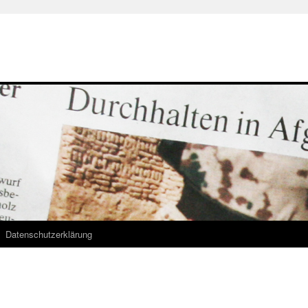
Datenschutzerklärung