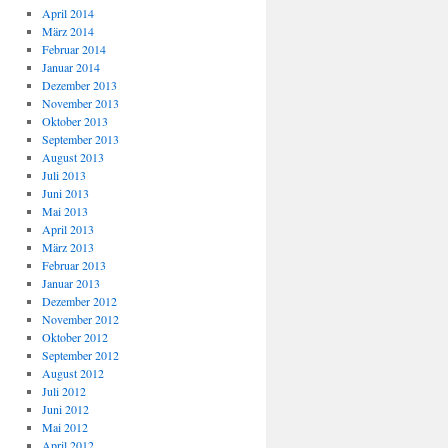
April 2014
März 2014
Februar 2014
Januar 2014
Dezember 2013
November 2013
Oktober 2013
September 2013
August 2013
Juli 2013
Juni 2013
Mai 2013
April 2013
März 2013
Februar 2013
Januar 2013
Dezember 2012
November 2012
Oktober 2012
September 2012
August 2012
Juli 2012
Juni 2012
Mai 2012
April 2012