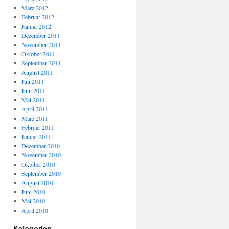
März 2012
Februar 2012
Januar 2012
Dezember 2011
November 2011
Oktober 2011
September 2011
August 2011
Juli 2011
Juni 2011
Mai 2011
April 2011
März 2011
Februar 2011
Januar 2011
Dezember 2010
November 2010
Oktober 2010
September 2010
August 2010
Juni 2010
Mai 2010
April 2010
Kategorien