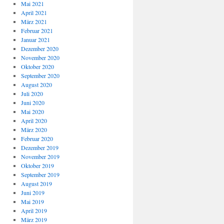
Mai 2021
April 2021
März 2021
Februar 2021
Januar 2021
Dezember 2020
November 2020
Oktober 2020
September 2020
August 2020
Juli 2020
Juni 2020
Mai 2020
April 2020
März 2020
Februar 2020
Dezember 2019
November 2019
Oktober 2019
September 2019
August 2019
Juni 2019
Mai 2019
April 2019
März 2019