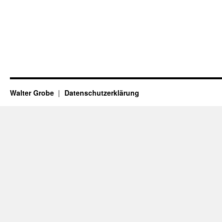
Walter Grobe
Datenschutzerklärung