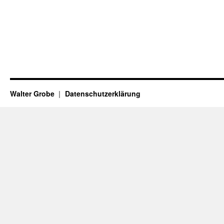
Walter Grobe
Datenschutzerklärung