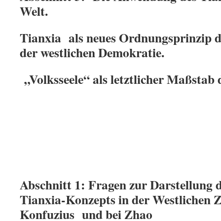
Welt.
Tianxia als neues Ordnungsprinzip d
der westlichen Demokratie.
„Volksseele“ als letztlicher Maßstab
Abschnitt 1: Fragen zur Darstellung 
Tianxia-Konzepts in der Westlichen 
Konfuzius und bei Zhao