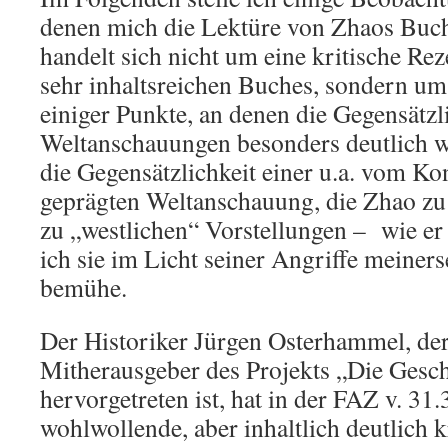
denen mich die Lektüre von Zhaos Buch 
handelt sich nicht um eine kritische Re
sehr inhaltsreichen Buches, sondern um
einiger Punkte, an denen die Gegensätzl
Weltanschauungen besonders deutlich w
die Gegensätzlichkeit einer u.a. vom K
geprägten Weltanschauung, die Zhao zu 
zu „westlichen“ Vorstellungen – wie er 
ich sie im Licht seiner Angriffe meiners
bemühe.
Der Historiker Jürgen Osterhammel, der 
Mitherausgeber des Projekts „Die Gesch
hervorgetreten ist, hat in der FAZ v. 31
wohlwollende, aber inhaltlich deutlich 