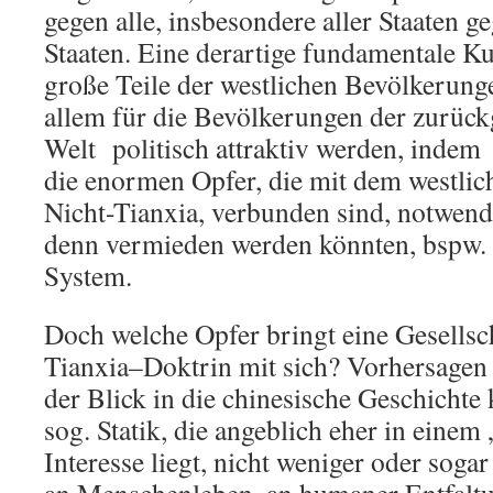
gegen alle, insbesondere aller Staaten g
Staaten. Eine derartige fundamentale Ku
große Teile der westlichen Bevölkerung
allem für die Bevölkerungen der zurück
Welt politisch attraktiv werden, indem s
die enormen Opfer, die mit dem westli
Nicht-Tianxia, verbunden sind, notwend
denn vermieden werden könnten, bspw. 
System.
Doch welche Opfer bringt eine Gesellsch
Tianxia–Doktrin mit sich? Vorhersagen v
der Blick in die chinesische Geschichte 
sog. Statik, die angeblich eher in einem
Interesse liegt, nicht weniger oder sogar