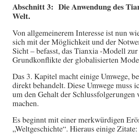
Abschnitt 3: Die Anwendung des Tia
Welt.
Von allgemeinerem Interesse ist nun wie
sich mit der Möglichkeit und der Notwe
Sicht – befasst, das Tianxia -Modell zu
Grundkonflikte der globalisierten Mod
Das 3. Kapitel macht einige Umwege, be
direkt behandelt. Diese Umwege muss ic
um den Gehalt der Schlussfolgerungen v
machen.
Es beginnt mit einer merkwürdigen Er
„Weltgeschichte“. Hieraus einige Zitate: