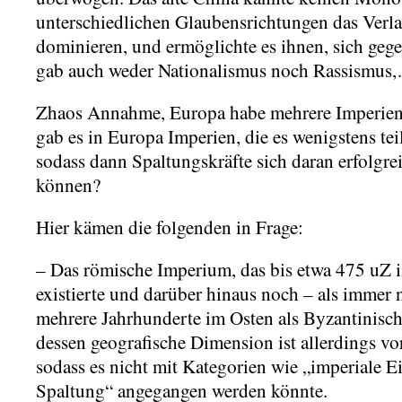
unterschiedlichen Glaubensrichtungen das Verla
dominieren, und ermöglichte es ihnen, sich gegen
gab auch weder Nationalismus noch Rassismus,
Zhaos Annahme, Europa habe mehrere Imperien 
gab es in Europa Imperien, die es wenigstens teil
sodass dann Spaltungskräfte sich daran erfolgre
können?
Hier kämen die folgenden in Frage:
– Das römische Imperium, das bis etwa 475 uZ
existierte und darüber hinaus noch – als immer
mehrere Jahrhunderte im Osten als Byzantinische
dessen geografische Dimension ist allerdings vo
sodass es nicht mit Kategorien wie „imperiale 
Spaltung“ angegangen werden könnte.