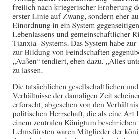
freilich nach kriegerischer Eroberung d
erster Linie auf Zwang, sondern eher auf
Einordnung in ein System gegenseitigen
Lebenlassens und gemeinschaftlicher Ri
Tianxia -Systems. Das System habe zur I
zur Bildung von Feindschaften gegenü
„Außen“ tendiert, eben dazu, „Alles un
zu lassen.
Die tatsächlichen gesellschaftlichen und
Verhältnisse der damaligen Zeit scheine
erforscht, abgesehen von den Verhältnis
politischen Herrschaft, die als eine Ar
einem zentralen Königtum beschrieben 
Lehnsfürsten waren Mitglieder der kön