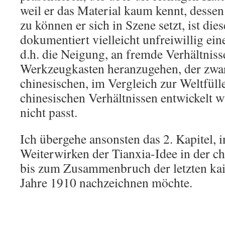
weil er das Material kaum kennt, dessen
zu können er sich in Szene setzt, ist dies
dokumentiert vielleicht unfreiwillig ei
d.h. die Neigung, an fremde Verhältniss
Werkzeugkasten heranzugehen, der zwar
chinesischen, im Vergleich zur Weltfüll
chinesischen Verhältnissen entwickelt 
nicht passt.
Ich übergehe ansonsten das 2. Kapitel, 
Weiterwirken der Tianxia-Idee in der c
bis zum Zusammenbruch der letzten kai
Jahre 1910 nachzeichnen möchte.