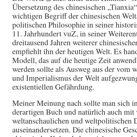
Übersetzung des chinesischen „Tianxia“.
wichtigen Begriff der chinesischen We
politischen Philosophie in seiner histo
11. Jahrhundert vuZ, in seiner Weiteren
dreitausend Jahren weiterer chinesische
empfiehlt ihn der heutigen Welt. Es han
Modell, das auf die heutige Zeit anwen
werden sollte als Ausweg aus der vom w
und Imperialismus der Welt aufgezwun
existentiellen Gefährdung.
Meiner Meinung nach sollte man sich i
derartigen Buch und natürlich auch mit 
weltanschaulichen und weltpolitischen
auseinandersetzen. Die chinesische Ges