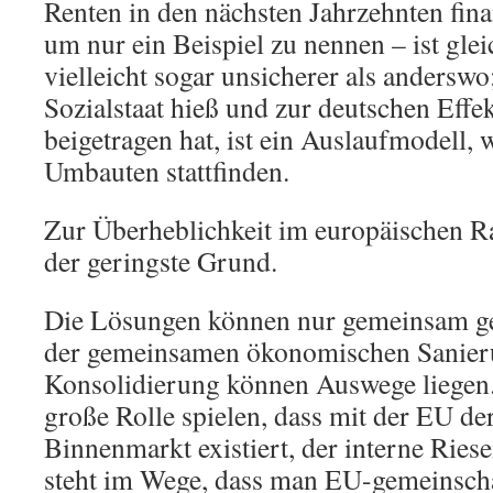
Renten in den nächsten Jahrzehnten fina
um nur ein Beispiel zu nennen – ist gleic
vielleicht sogar unsicherer als anderswo
Sozialstaat hieß und zur deutschen Effekt
beigetragen hat, ist ein Auslaufmodell, 
Umbauten stattfinden.
Zur Überheblichkeit im europäischen R
der geringste Grund.
Die Lösungen können nur gemeinsam ge
der gemeinsamen ökonomischen Sanier
Konsolidierung können Auswege liegen.
große Rolle spielen, dass mit der EU de
Binnenmarkt existiert, der interne Riese
steht im Wege, dass man EU-gemeinschaf