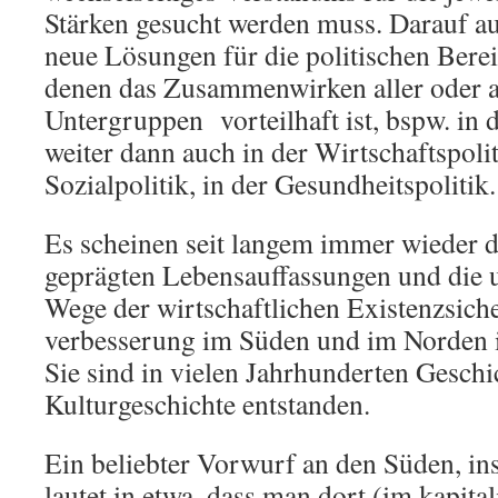
Stärken gesucht werden muss. Darauf 
neue Lösungen für die politischen Berei
denen das Zusammenwirken aller oder 
Untergruppen vorteilhaft ist, bspw. in d
weiter dann auch in der Wirtschaftspolit
Sozialpolitik, in der Gesundheitspolitik.
Es scheinen seit langem immer wieder di
geprägten Lebensauffassungen und die 
Wege der wirtschaftlichen Existenzsic
verbesserung im Süden und im Norden in
Sie sind in vielen Jahrhunderten Geschi
Kulturgeschichte entstanden.
Ein beliebter Vorwurf an den Süden, ins
lautet in etwa, dass man dort (im kapita