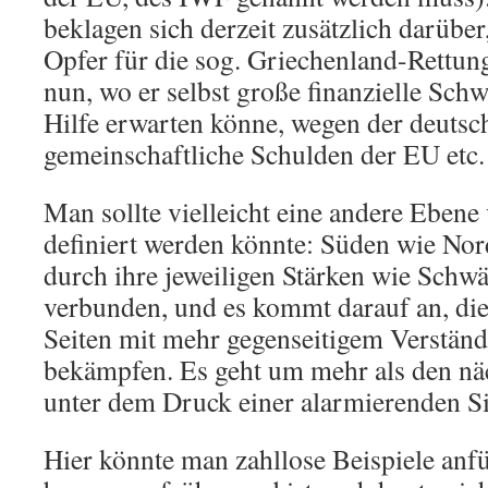
beklagen sich derzeit zusätzlich darüber,
Opfer für die sog. Griechenland-Rettung
nun, wo er selbst große finanzielle Schw
Hilfe erwarten könne, wegen der deutsc
gemeinschaftliche Schulden der EU etc.
Man sollte vielleicht eine andere Ebene
definiert werden könnte: Süden wie No
durch ihre jeweiligen Stärken wie Schw
verbunden, und es kommt darauf an, di
Seiten mit mehr gegenseitigem Verständn
bekämpfen. Es geht um mehr als den n
unter dem Druck einer alarmierenden Si
Hier könnte man zahllose Beispiele anf