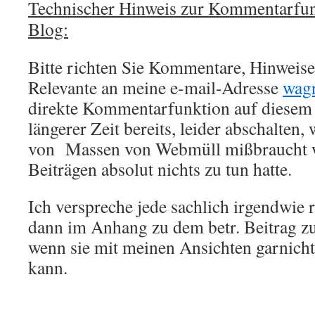
Technischer Hinweis zur Kommentarfun
Blog:
Bitte richten Sie Kommentare, Hinweise,
Relevante an meine e-mail-Adresse
wag
direkte Kommentarfunktion auf diesem 
längerer Zeit bereits, leider abschalten,
von Massen von Webmüll mißbraucht w
Beiträgen absolut nichts zu tun hatte.
Ich verspreche jede sachlich irgendwie 
dann im Anhang zu dem betr. Beitrag zu
wenn sie mit meinen Ansichten garnich
kann.