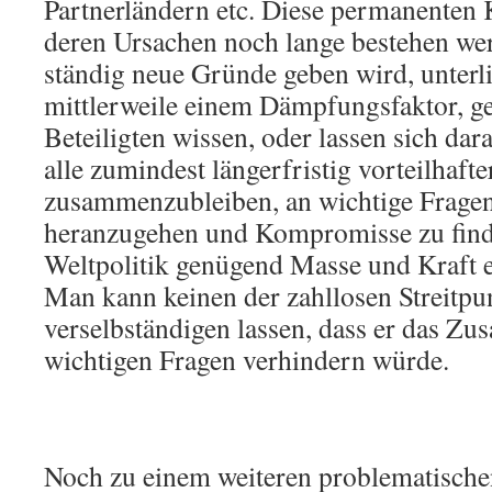
Partnerländern etc. Diese permanenten 
deren Ursachen noch lange bestehen wer
ständig neue Gründe geben wird, unterli
mittlerweile einem Dämpfungsfaktor, g
Beteiligten wissen, oder lassen sich dara
alle zumindest längerfristig vorteilhafter
zusammenzubleiben, an wichtige Fragen
heranzugehen und Kompromisse zu find
Weltpolitik genügend Masse und Kraft e
Man kann keinen der zahllosen Streitpu
verselbständigen lassen, dass er das Z
wichtigen Fragen verhindern würde.
Noch zu einem weiteren problematische