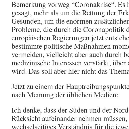
Bemerkung vorweg “Coronakrise“. Es h
gesagt, mehr als um die Rettung der Er
Gesunden, um die enormen zusätzlichen
Probleme, die durch die Coronapolitik 
europäischen Regierungen jetzt entstehen
bestimmte politische Maßnahmen mom
vermeiden, vielleicht aber auch durch b
medizinische Interessen verstärkt, über 
wird. Das soll aber hier nicht das Thema
Jetzt zu einem der Hauptreibungspunkte 
nach Meinung der üblichen Medien:
Ich denke, dass der Süden und der Nor
Rücksicht aufeinander nehmen müssen,
wechselseitiges Verständnis für die je