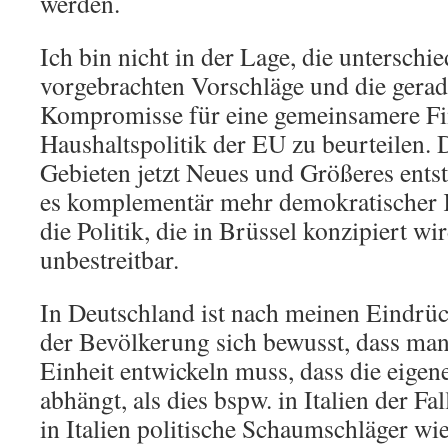
werden.
Ich bin nicht in der Lage, die unterschie
vorgebrachten Vorschläge und die gera
Kompromisse für eine gemeinsamere Fi
Haushaltspolitik der EU zu beurteilen. 
Gebieten jetzt Neues und Größeres ents
es komplementär mehr demokratischer K
die Politik, die in Brüssel konzipiert wi
unbestreitbar.
In Deutschland ist nach meinen Eindrüc
der Bevölkerung sich bewusst, dass man
Einheit entwickeln muss, dass die eigen
abhängt, als dies bspw. in Italien der Fa
in Italien politische Schaumschläger wie