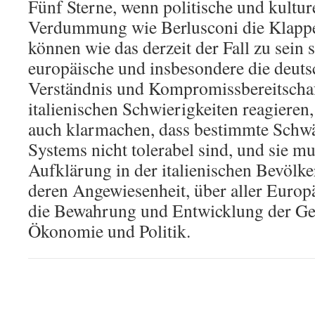
Fünf Sterne, wenn politische und kultur
Verdummung wie Berlusconi die Klappe
können wie das derzeit der Fall zu sein 
europäische und insbesondere die deutsc
Verständnis und Kompromissbereitscha
italienischen Schwierigkeiten reagieren
auch klarmachen, dass bestimmte Schwä
Systems nicht tolerabel sind, und sie mu
Aufklärung in der italienischen Bevölk
deren Angewiesenheit, über aller Europ
die Bewahrung und Entwicklung der Ge
Ökonomie und Politik.