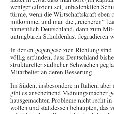
weniger effizient sei, unbedenklich Sch
türme, wenn die Wirtschaftskraft eben 
mitkomme, und man die „reicheren“ Lä
namentlich Deutschland, dann zum Mit-
untragbaren Schuldenlast degradieren w
In der entgegengesetzten Richtung sind 
völlig erfunden, dass Deutschland bisher
struktureller südlicher Schwächen geglä
Mitarbeiter an deren Besserung.
Im Süden, insbesondere in Italien, aber
gibt es anscheinend Meinungsmacher ge
hausgemachten Probleme nicht recht in
wollen und stattdessen behaupten, das v