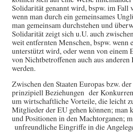
Solidarität genannt wird, bspw. im Fal
wenn man durch ein gemeinsames Unglüc
man gemeinsam durchstehen und überw
Solidarität zeigt sich u.U. auch zwische
weit entfernten Menschen, bspw. wenn e
unterstützt wird, oder wenn von einem 
von Nichtbetroffenen auch aus anderen 
werden.
Zwischen den Staaten Europas bzw. der
prinzipiell Beziehungen der Konkurren
um wirtschaftliche Vorteile, die leicht 
Mitglieder der EU gehen können; man 
und Positionen in den Machtorganen; m
unfreundliche Eingriffe in die Angeleg