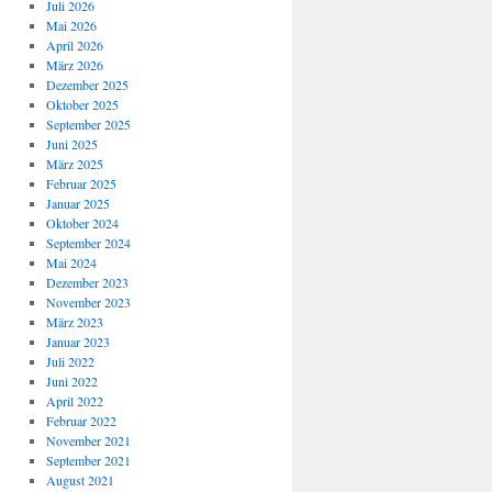
Juli 2026
Mai 2026
April 2026
März 2026
Dezember 2025
Oktober 2025
September 2025
Juni 2025
März 2025
Februar 2025
Januar 2025
Oktober 2024
September 2024
Mai 2024
Dezember 2023
November 2023
März 2023
Januar 2023
Juli 2022
Juni 2022
April 2022
Februar 2022
November 2021
September 2021
August 2021