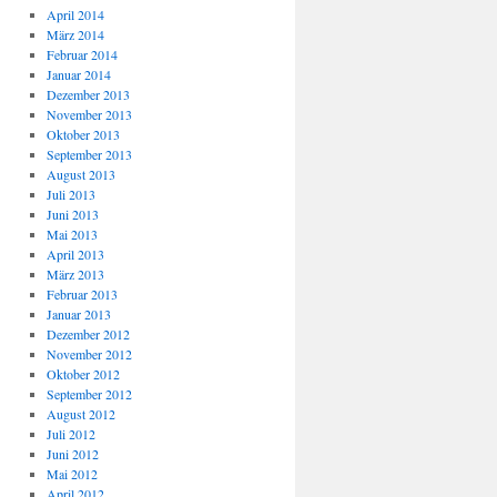
April 2014
März 2014
Februar 2014
Januar 2014
Dezember 2013
November 2013
Oktober 2013
September 2013
August 2013
Juli 2013
Juni 2013
Mai 2013
April 2013
März 2013
Februar 2013
Januar 2013
Dezember 2012
November 2012
Oktober 2012
September 2012
August 2012
Juli 2012
Juni 2012
Mai 2012
April 2012