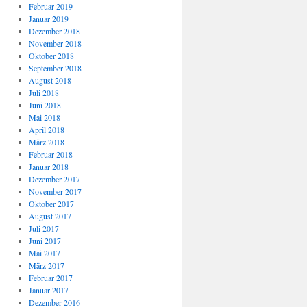
Februar 2019
Januar 2019
Dezember 2018
November 2018
Oktober 2018
September 2018
August 2018
Juli 2018
Juni 2018
Mai 2018
April 2018
März 2018
Februar 2018
Januar 2018
Dezember 2017
November 2017
Oktober 2017
August 2017
Juli 2017
Juni 2017
Mai 2017
März 2017
Februar 2017
Januar 2017
Dezember 2016