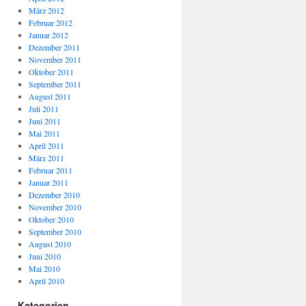
März 2012
Februar 2012
Januar 2012
Dezember 2011
November 2011
Oktober 2011
September 2011
August 2011
Juli 2011
Juni 2011
Mai 2011
April 2011
März 2011
Februar 2011
Januar 2011
Dezember 2010
November 2010
Oktober 2010
September 2010
August 2010
Juni 2010
Mai 2010
April 2010
Kategorien