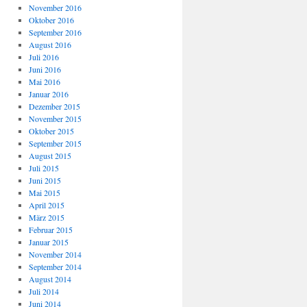
November 2016
Oktober 2016
September 2016
August 2016
Juli 2016
Juni 2016
Mai 2016
Januar 2016
Dezember 2015
November 2015
Oktober 2015
September 2015
August 2015
Juli 2015
Juni 2015
Mai 2015
April 2015
März 2015
Februar 2015
Januar 2015
November 2014
September 2014
August 2014
Juli 2014
Juni 2014