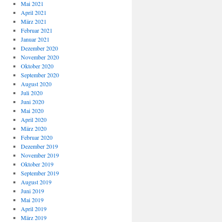
Mai 2021
April 2021
März 2021
Februar 2021
Januar 2021
Dezember 2020
November 2020
Oktober 2020
September 2020
August 2020
Juli 2020
Juni 2020
Mai 2020
April 2020
März 2020
Februar 2020
Dezember 2019
November 2019
Oktober 2019
September 2019
August 2019
Juni 2019
Mai 2019
April 2019
März 2019