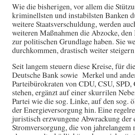
Wie die bisherigen, vor allem die Stütz
kriminellsten und instabilsten Banken 
weitere Staatsverschuldung, werden auc
weiteren Maßnahmen die Abzocke, den
zur politischen Grundlage haben. Sie we
durchkommen, drastisch weiter steigern
Seit langem steuern diese Kreise, für di
Deutsche Bank sowie Merkel und andere
Parteibürokraten von CDU, CSU, SPD,
stehen, ergänzt auf einer skurrilen Neb
Partei wie die sog. Linke, auf den sog
der Energieversorgung hin. Eine regelre
juristisch erzwungene Abwrackung der 
Stromversorgung, die von jahrelangem