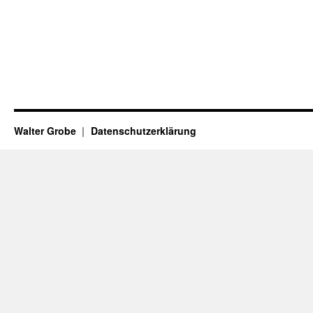
Walter Grobe
Datenschutzerklärung