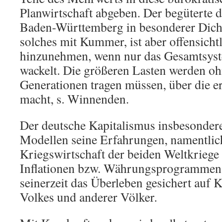
Planwirtschaft abgeben. Der begüterte d
Baden-Württemberg in besonderer Dichte
solches mit Kummer, ist aber offensicht
hinzunehmen, wenn nur das Gesamtsyst
wackelt. Die größeren Lasten werden oh
Generationen tragen müssen, über die e
macht, s. Winnenden.
Der deutsche Kapitalismus insbesondere
Modellen seine Erfahrungen, namentlich
Kriegswirtschaft der beiden Weltkriege
Inflationen bzw. Währungsprogrammen.
seinerzeit das Überleben gesichert auf 
Volkes und anderer Völker.