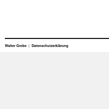
Walter Grobe
Datenschutzerklärung