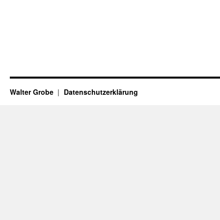
Walter Grobe
Datenschutzerklärung