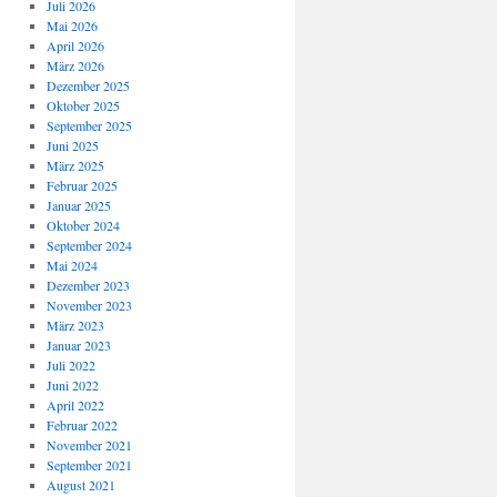
Juli 2026
Mai 2026
April 2026
März 2026
Dezember 2025
Oktober 2025
September 2025
Juni 2025
März 2025
Februar 2025
Januar 2025
Oktober 2024
September 2024
Mai 2024
Dezember 2023
November 2023
März 2023
Januar 2023
Juli 2022
Juni 2022
April 2022
Februar 2022
November 2021
September 2021
August 2021