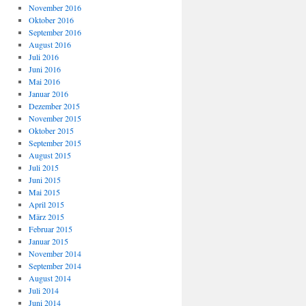
November 2016
Oktober 2016
September 2016
August 2016
Juli 2016
Juni 2016
Mai 2016
Januar 2016
Dezember 2015
November 2015
Oktober 2015
September 2015
August 2015
Juli 2015
Juni 2015
Mai 2015
April 2015
März 2015
Februar 2015
Januar 2015
November 2014
September 2014
August 2014
Juli 2014
Juni 2014