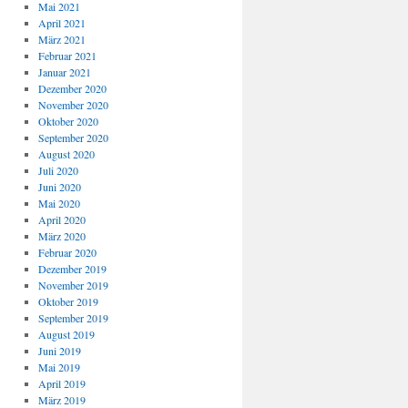
Mai 2021
April 2021
März 2021
Februar 2021
Januar 2021
Dezember 2020
November 2020
Oktober 2020
September 2020
August 2020
Juli 2020
Juni 2020
Mai 2020
April 2020
März 2020
Februar 2020
Dezember 2019
November 2019
Oktober 2019
September 2019
August 2019
Juni 2019
Mai 2019
April 2019
März 2019