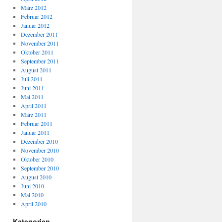
März 2012
Februar 2012
Januar 2012
Dezember 2011
November 2011
Oktober 2011
September 2011
August 2011
Juli 2011
Juni 2011
Mai 2011
April 2011
März 2011
Februar 2011
Januar 2011
Dezember 2010
November 2010
Oktober 2010
September 2010
August 2010
Juni 2010
Mai 2010
April 2010
Kategorien