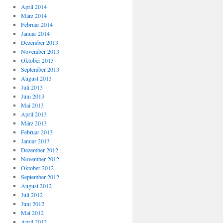
April 2014
März 2014
Februar 2014
Januar 2014
Dezember 2013
November 2013
Oktober 2013
September 2013
August 2013
Juli 2013
Juni 2013
Mai 2013
April 2013
März 2013
Februar 2013
Januar 2013
Dezember 2012
November 2012
Oktober 2012
September 2012
August 2012
Juli 2012
Juni 2012
Mai 2012
April 2012