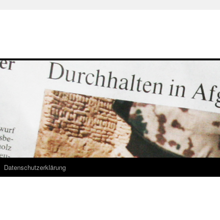
Datenschutzerklärung