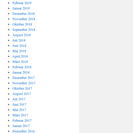
Februar 2019
Januar 2019
Dezember 2018
November 2018
Oktober 2018
September 2018
August 2018
Juli 2018
Juni 2018
Mai 2018
April 2018
März 2018
Februar 2018
Januar 2018
Dezember 2017
November 2017
Oktober 2017
August 2017
Juli 2017
Juni 2017
Mai 2017
März 2017
Februar 2017
Januar 2017
Dezember 2016