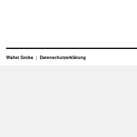
Walter Grobe
Datenschutzerklärung