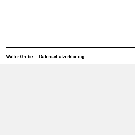
Walter Grobe
Datenschutzerklärung