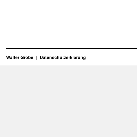
Walter Grobe
Datenschutzerklärung