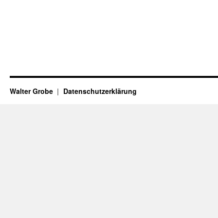
Walter Grobe
Datenschutzerklärung