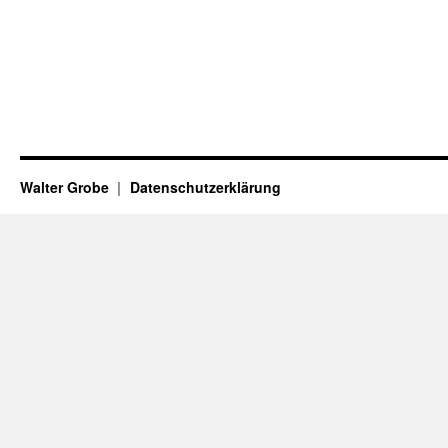
Walter Grobe
Datenschutzerklärung