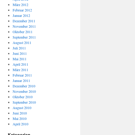
März 2012
Februar 2012
Januar 2012
Dezember 2011
November 2011
Oktober 2011
September 2011
August 2011
Juli 2011
Juni 2011
Mai 2011
April 2011
März 2011
Februar 2011
Januar 2011
Dezember 2010
November 2010
Oktober 2010
September 2010
August 2010
Juni 2010
Mai 2010
April 2010
Kategorien