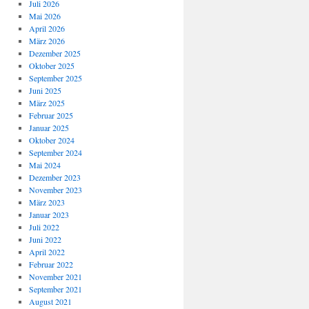
Juli 2026
Mai 2026
April 2026
März 2026
Dezember 2025
Oktober 2025
September 2025
Juni 2025
März 2025
Februar 2025
Januar 2025
Oktober 2024
September 2024
Mai 2024
Dezember 2023
November 2023
März 2023
Januar 2023
Juli 2022
Juni 2022
April 2022
Februar 2022
November 2021
September 2021
August 2021