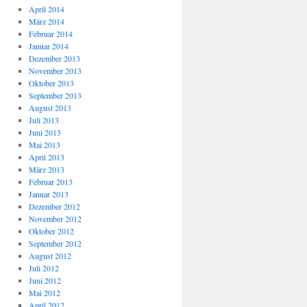
April 2014
März 2014
Februar 2014
Januar 2014
Dezember 2013
November 2013
Oktober 2013
September 2013
August 2013
Juli 2013
Juni 2013
Mai 2013
April 2013
März 2013
Februar 2013
Januar 2013
Dezember 2012
November 2012
Oktober 2012
September 2012
August 2012
Juli 2012
Juni 2012
Mai 2012
April 2012