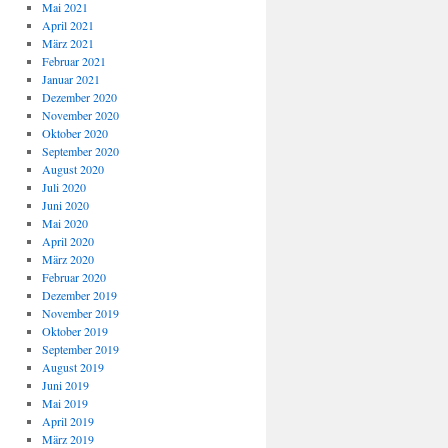
Mai 2021
April 2021
März 2021
Februar 2021
Januar 2021
Dezember 2020
November 2020
Oktober 2020
September 2020
August 2020
Juli 2020
Juni 2020
Mai 2020
April 2020
März 2020
Februar 2020
Dezember 2019
November 2019
Oktober 2019
September 2019
August 2019
Juni 2019
Mai 2019
April 2019
März 2019