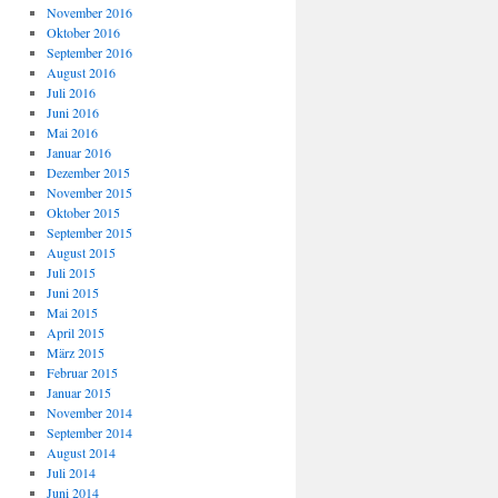
November 2016
Oktober 2016
September 2016
August 2016
Juli 2016
Juni 2016
Mai 2016
Januar 2016
Dezember 2015
November 2015
Oktober 2015
September 2015
August 2015
Juli 2015
Juni 2015
Mai 2015
April 2015
März 2015
Februar 2015
Januar 2015
November 2014
September 2014
August 2014
Juli 2014
Juni 2014