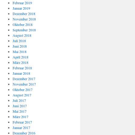
Februar 2019
Januar 2019
Dezember 2018
November 2018
Oktober 2018
September 2018
August 2018
Juli 2018
Juni 2018
Mai 2018
April 2018
März 2018
Februar 2018
Januar 2018
Dezember 2017
November 2017
Oktober 2017
August 2017
Juli 2017
Juni 2017
Mai 2017
März 2017
Februar 2017
Januar 2017
Dezember 2016