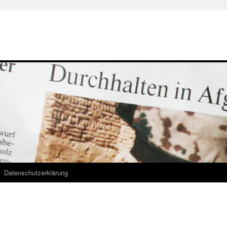
Datenschutzerklärung