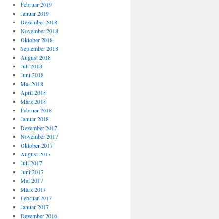
Februar 2019
Januar 2019
Dezember 2018
November 2018
Oktober 2018
September 2018
August 2018
Juli 2018
Juni 2018
Mai 2018
April 2018
März 2018
Februar 2018
Januar 2018
Dezember 2017
November 2017
Oktober 2017
August 2017
Juli 2017
Juni 2017
Mai 2017
März 2017
Februar 2017
Januar 2017
Dezember 2016