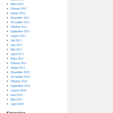
März 2012
Februar 2012
Januar 2012
Dezember 2011
November 2011
Oktober 2011
September 2011
August 2011
Juli 2011
Juni 2011
Mai 2011
April 2011
März 2011
Februar 2011
Januar 2011
Dezember 2010
November 2010
Oktober 2010
September 2010
August 2010
Juni 2010
Mai 2010
April 2010
Kategorien