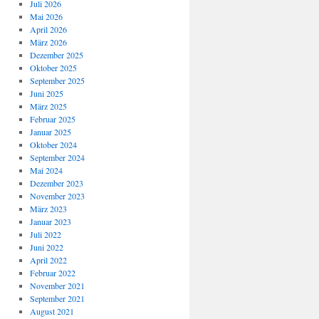
Juli 2026
Mai 2026
April 2026
März 2026
Dezember 2025
Oktober 2025
September 2025
Juni 2025
März 2025
Februar 2025
Januar 2025
Oktober 2024
September 2024
Mai 2024
Dezember 2023
November 2023
März 2023
Januar 2023
Juli 2022
Juni 2022
April 2022
Februar 2022
November 2021
September 2021
August 2021