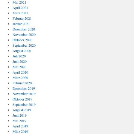
Mai 2021
April 2021
März 2021
Februar 2021
Januar 2021
Dezember 2020
November 2020
Oktober 2020
September 2020
August 2020
Juli 2020
Juni 2020
Mai 2020
April 2020
März 2020
Februar 2020
Dezember 2019
November 2019
Oktober 2019
September 2019
August 2019
Juni 2019
Mai 2019
April 2019
März 2019