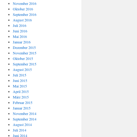
November 2016
Oktober 2016
September 2016
August 2016
Juli 2016
Juni 2016
Mai 2016
Januar 2016
Dezember 2015
November 2015
Oktober 2015
September 2015
August 2015
Juli 2015
Juni 2015
Mai 2015
April 2015
März 2015
Februar 2015
Januar 2015
November 2014
September 2014
August 2014
Juli 2014
Juni 2014