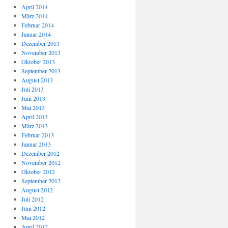
April 2014
März 2014
Februar 2014
Januar 2014
Dezember 2013
November 2013
Oktober 2013
September 2013
August 2013
Juli 2013
Juni 2013
Mai 2013
April 2013
März 2013
Februar 2013
Januar 2013
Dezember 2012
November 2012
Oktober 2012
September 2012
August 2012
Juli 2012
Juni 2012
Mai 2012
April 2012