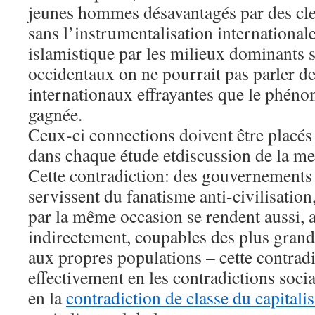
jeunes hommes désavantagés par des cle
sans l’instrumentalisation internation
islamistique par les milieux dominants 
occidentaux on ne pourrait pas parler d
internationaux effrayantes que le phén
gagnée.
Ceux-ci connections doivent être placés t
dans chaque étude etdiscussion de la me
Cette contradiction: des gouvernements
servissent du fanatisme anti-civilisation
par la même occasion se rendent aussi,
indirectement, coupables des plus grand
aux propres populations – cette contradi
effectivement en les contradictions soci
en la
contradiction de classe du capitali