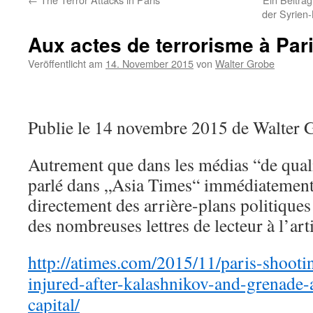
der Syrien-
Aux actes de terrorisme à Par
Veröffentlicht am
14. November 2015
von
Walter Grobe
Publie le 14 novembre 2015 de Walter 
Autrement que dans les médias “de qual
parlé dans „Asia Times“ immédiatement e
directement des arrière-plans politiques
des nombreuses lettres de lecteur à l’arti
http://atimes.com/2015/11/paris-shootin
injured-after-kalashnikov-and-grenade-
capital/