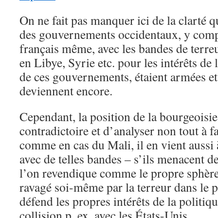
On ne fait pas manquer ici de la clarté q
des gouvernements occidentaux, y compr
français même, avec les bandes de terreu
en Libye, Syrie etc. pour les intérêts de 
de ces gouvernements, étaient armées et
deviennent encore.
Cependant, la position de la bourgeoisie
contradictoire et d’analyser non tout à fa
comme en cas du Mali, il en vient aussi 
avec de telles bandes – s’ils menacent d
l’on revendique comme le propre sphère 
ravagé soi-même par la terreur dans le p
défend les propres intérêts de la politiq
collision p. ex. avec les États-Unis.