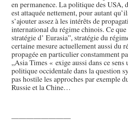
en permanence. La politique des USA, du
est attaquée nettement, pour autant qu’il
s’ajouter assez à les intérêts de propaga
international du régime chinois. Ce que 
stratégie d’ Eurasia”, stratégie du régim
certaine mesure actuellement aussi du r
propagée en particulier constamment pa
„Asia Times « exige aussi dans ce sens 
politique occidentale dans la question sy
pas hostile les approches par exemple du
Russie et la Chine…
————————