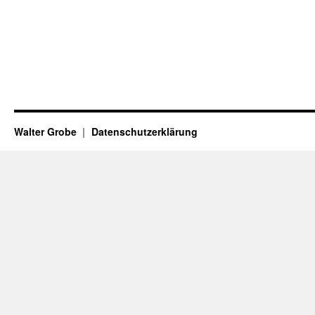
Walter Grobe
Datenschutzerklärung