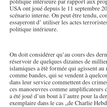
politique intérieure par rapport aux pro
USA ont joué depuis le 11 septembre 20
scénario interne. On peut être tendu, c
essayeront d’ utiliser les actes terrorist
politique intérieure.
On doit considérer qu’au cours des dern
réservoir de quelques dizaines de millie
islamiques a ètè formée qui agissent au 
comme bandes, qui se vendent à quelcon
dans leur service commettent des crimes
ces manoeuvres comme amplificateurs de
a été joué d’un bout à l’autre pour la de
exemplaire dans le cas „de Charlie Hebd