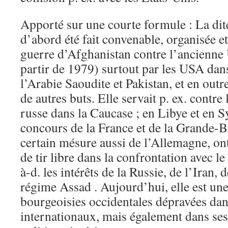
Apporté sur une courte formule : La dit
d’abord été fait convenable, organisée et
guerre d’Afghanistan contre l’ancienne 
partir de 1979) surtout par les USA dans
l’Arabie Saoudite et Pakistan, et en outr
de autres buts. Elle servait p. ex. contre
russe dans la Caucase ; en Libye et en S
concours de la France et de la Grande-B
certain mésure aussi de l’Allemagne, on
de tir libre dans la confrontation avec le
à-d. les intérêts de la Russie, de l’Iran, 
régime Assad . Aujourd’hui, elle est un
bourgeoisies occidentales dépravées dans
internationaux, mais également dans se