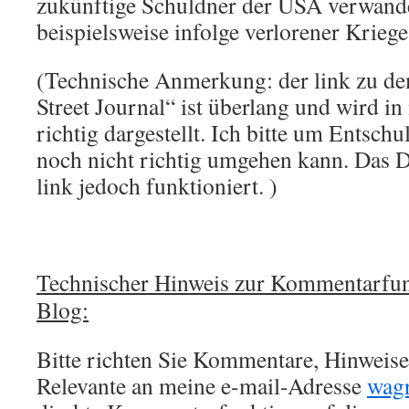
zukünftige Schuldner der USA verwande
beispielsweise infolge verlorener Kriege
(Technische Anmerkung: der link zu de
Street Journal“ ist überlang und wird i
richtig dargestellt. Ich bitte um Entsch
noch nicht richtig umgehen kann. Das D
link jedoch funktioniert. )
Technischer Hinweis zur Kommentarfun
Blog:
Bitte richten Sie Kommentare, Hinweise,
Relevante an meine e-mail-Adresse
wag