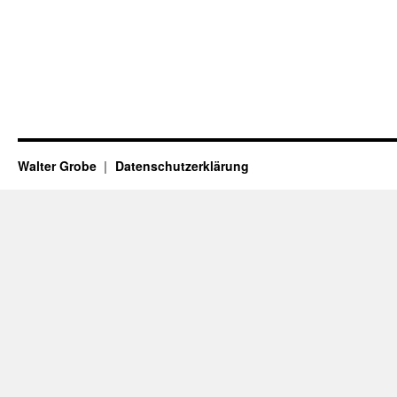
Walter Grobe
Datenschutzerklärung