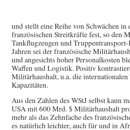
und stellt eine Reihe von Schwächen in
französischen Streitkräfte fest, so den 
Tankflugzeugen und Truppentransport-F
Jahren sei der französische Militärhaush
und angesichts hoher Personalkosten bl
Waffen und Logistik. Positiv kontrastie
Militärhaushalt, u.a. die internationalen
Kapazitäten.
Aus den Zahlen des WStJ selbst kann m
USA mit 600 Mrd. $ Militärhaushalt pro
mehr als das Zehnfache des französisch
es natürlich leichter, auch für und in Af