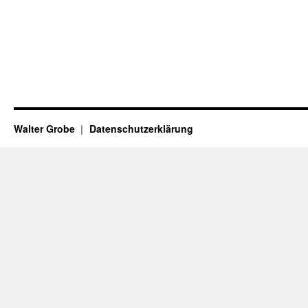
Walter Grobe
Datenschutzerklärung