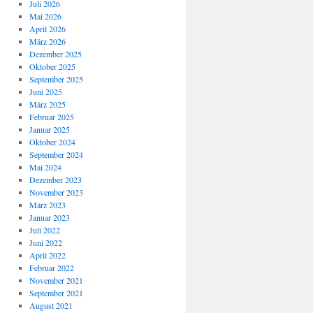
Juli 2026
Mai 2026
April 2026
März 2026
Dezember 2025
Oktober 2025
September 2025
Juni 2025
März 2025
Februar 2025
Januar 2025
Oktober 2024
September 2024
Mai 2024
Dezember 2023
November 2023
März 2023
Januar 2023
Juli 2022
Juni 2022
April 2022
Februar 2022
November 2021
September 2021
August 2021