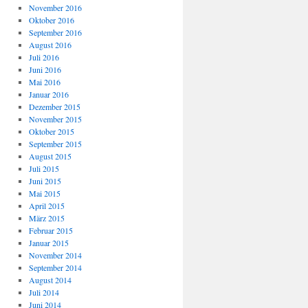
November 2016
Oktober 2016
September 2016
August 2016
Juli 2016
Juni 2016
Mai 2016
Januar 2016
Dezember 2015
November 2015
Oktober 2015
September 2015
August 2015
Juli 2015
Juni 2015
Mai 2015
April 2015
März 2015
Februar 2015
Januar 2015
November 2014
September 2014
August 2014
Juli 2014
Juni 2014