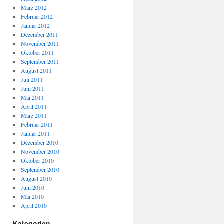
März 2012
Februar 2012
Januar 2012
Dezember 2011
November 2011
Oktober 2011
September 2011
August 2011
Juli 2011
Juni 2011
Mai 2011
April 2011
März 2011
Februar 2011
Januar 2011
Dezember 2010
November 2010
Oktober 2010
September 2010
August 2010
Juni 2010
Mai 2010
April 2010
Kategorien