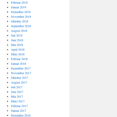
Februar 2019
Januar 2019
Dezember 2018
November 2018
Oktober 2018
September 2018
August 2018
Juli 2018
Juni 2018
Mai 2018
April 2018
März 2018
Februar 2018
Januar 2018
Dezember 2017
November 2017
Oktober 2017
August 2017
Juli 2017
Juni 2017
Mai 2017
März 2017
Februar 2017
Januar 2017
Dezember 2016