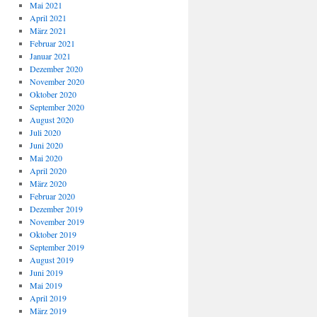
Mai 2021
April 2021
März 2021
Februar 2021
Januar 2021
Dezember 2020
November 2020
Oktober 2020
September 2020
August 2020
Juli 2020
Juni 2020
Mai 2020
April 2020
März 2020
Februar 2020
Dezember 2019
November 2019
Oktober 2019
September 2019
August 2019
Juni 2019
Mai 2019
April 2019
März 2019