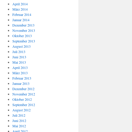
April 2014
März 2014
Februar 2014
Januar 2014
Dezember 2013
November 2013
Oktober 2013
September 2013
August 2013
Juli 2013
Juni 2013
Mai 2013
April 2013
März 2013
Februar 2013
Januar 2013
Dezember 2012
November 2012
Oktober 2012
September 2012
August 2012
Juli 2012
Juni 2012
Mai 2012
April 2012