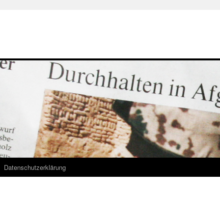
Datenschutzerklärung