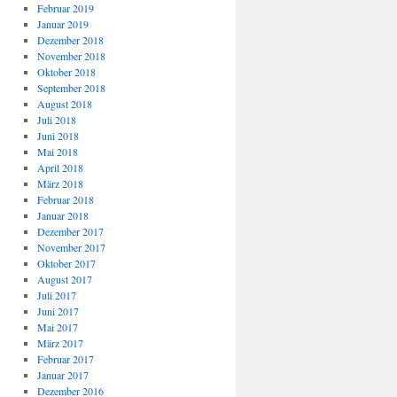
Februar 2019
Januar 2019
Dezember 2018
November 2018
Oktober 2018
September 2018
August 2018
Juli 2018
Juni 2018
Mai 2018
April 2018
März 2018
Februar 2018
Januar 2018
Dezember 2017
November 2017
Oktober 2017
August 2017
Juli 2017
Juni 2017
Mai 2017
März 2017
Februar 2017
Januar 2017
Dezember 2016