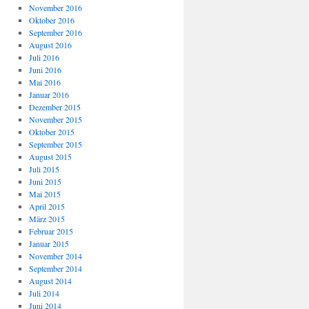
November 2016
Oktober 2016
September 2016
August 2016
Juli 2016
Juni 2016
Mai 2016
Januar 2016
Dezember 2015
November 2015
Oktober 2015
September 2015
August 2015
Juli 2015
Juni 2015
Mai 2015
April 2015
März 2015
Februar 2015
Januar 2015
November 2014
September 2014
August 2014
Juli 2014
Juni 2014