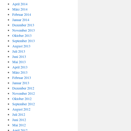
April 2014
März 2014
Februar 2014
Januar 2014
Dezember 2013
November 2013
Oktober 2013
September 2013
August 2013
Juli 2013
Juni 2013
Mai 2013
April 2013
März 2013
Februar 2013
Januar 2013
Dezember 2012
November 2012
Oktober 2012
September 2012
August 2012
Juli 2012
Juni 2012
Mai 2012
April 2012