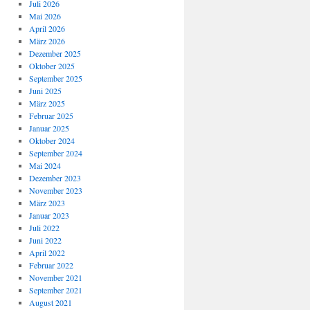
Juli 2026
Mai 2026
April 2026
März 2026
Dezember 2025
Oktober 2025
September 2025
Juni 2025
März 2025
Februar 2025
Januar 2025
Oktober 2024
September 2024
Mai 2024
Dezember 2023
November 2023
März 2023
Januar 2023
Juli 2022
Juni 2022
April 2022
Februar 2022
November 2021
September 2021
August 2021