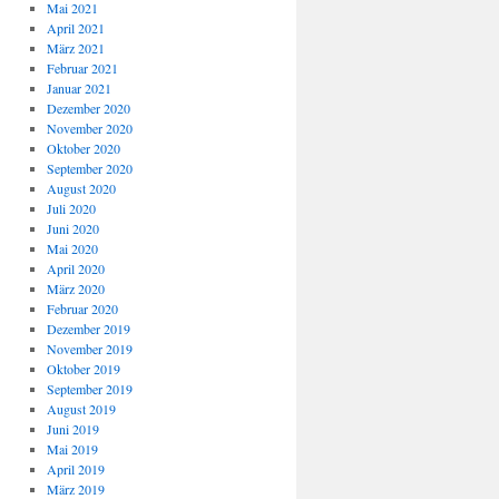
Mai 2021
April 2021
März 2021
Februar 2021
Januar 2021
Dezember 2020
November 2020
Oktober 2020
September 2020
August 2020
Juli 2020
Juni 2020
Mai 2020
April 2020
März 2020
Februar 2020
Dezember 2019
November 2019
Oktober 2019
September 2019
August 2019
Juni 2019
Mai 2019
April 2019
März 2019