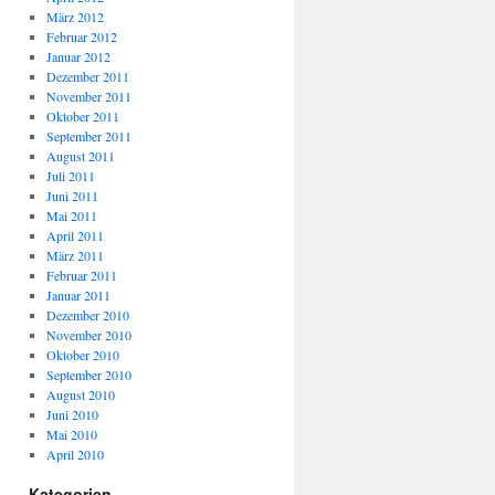
März 2012
Februar 2012
Januar 2012
Dezember 2011
November 2011
Oktober 2011
September 2011
August 2011
Juli 2011
Juni 2011
Mai 2011
April 2011
März 2011
Februar 2011
Januar 2011
Dezember 2010
November 2010
Oktober 2010
September 2010
August 2010
Juni 2010
Mai 2010
April 2010
Kategorien