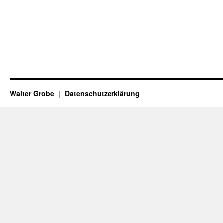
Walter Grobe
Datenschutzerklärung