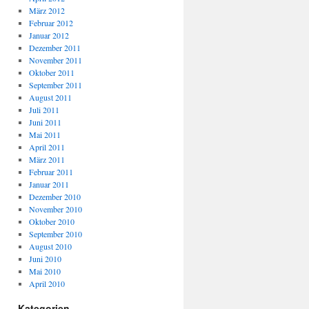
März 2012
Februar 2012
Januar 2012
Dezember 2011
November 2011
Oktober 2011
September 2011
August 2011
Juli 2011
Juni 2011
Mai 2011
April 2011
März 2011
Februar 2011
Januar 2011
Dezember 2010
November 2010
Oktober 2010
September 2010
August 2010
Juni 2010
Mai 2010
April 2010
Kategorien