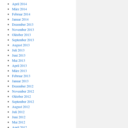
April 2014
März 2014
Februar 2014
Januar 2014
Dezember 2013
November 2013
Oktober 2013
September 2013
August 2013
Juli 2013
Juni 2013
Mai 2013
April 2013
März 2013
Februar 2013
Januar 2013
Dezember 2012
November 2012
Oktober 2012
September 2012
August 2012
Juli 2012
Juni 2012
Mai 2012
April 2012