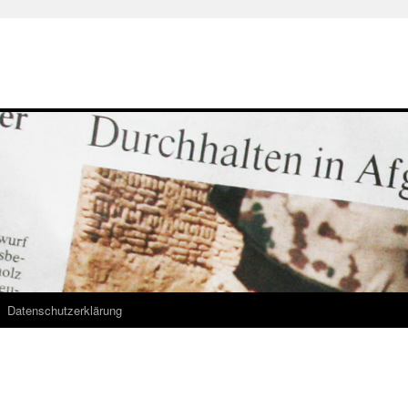
Datenschutzerklärung