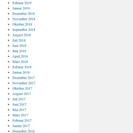
Februar 2019
Januar 2019
Dezember 2018
November 2018
Oktober 2018
September 2018
August 2018
Juli 2018
Juni 2018
Mai 2018
April 2018
März 2018
Februar 2018
Januar 2018
Dezember 2017
November 2017
Oktober 2017
August 2017
Juli 2017
Juni 2017
Mai 2017
März 2017
Februar 2017
Januar 2017
Dezember 2016