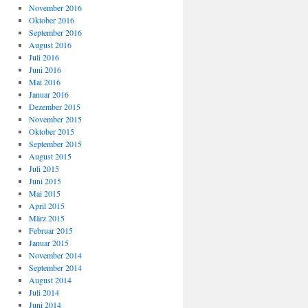
November 2016
Oktober 2016
September 2016
August 2016
Juli 2016
Juni 2016
Mai 2016
Januar 2016
Dezember 2015
November 2015
Oktober 2015
September 2015
August 2015
Juli 2015
Juni 2015
Mai 2015
April 2015
März 2015
Februar 2015
Januar 2015
November 2014
September 2014
August 2014
Juli 2014
Juni 2014