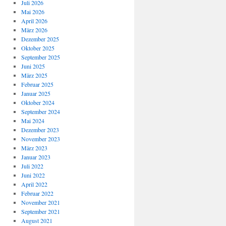
Juli 2026
Mai 2026
April 2026
März 2026
Dezember 2025
Oktober 2025
September 2025
Juni 2025
März 2025
Februar 2025
Januar 2025
Oktober 2024
September 2024
Mai 2024
Dezember 2023
November 2023
März 2023
Januar 2023
Juli 2022
Juni 2022
April 2022
Februar 2022
November 2021
September 2021
August 2021