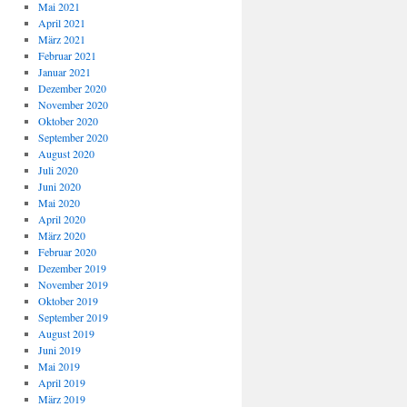
Mai 2021
April 2021
März 2021
Februar 2021
Januar 2021
Dezember 2020
November 2020
Oktober 2020
September 2020
August 2020
Juli 2020
Juni 2020
Mai 2020
April 2020
März 2020
Februar 2020
Dezember 2019
November 2019
Oktober 2019
September 2019
August 2019
Juni 2019
Mai 2019
April 2019
März 2019