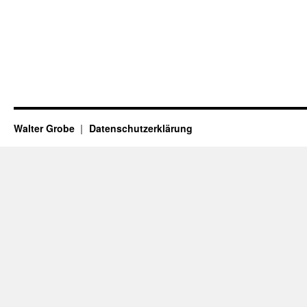
Walter Grobe
Datenschutzerklärung