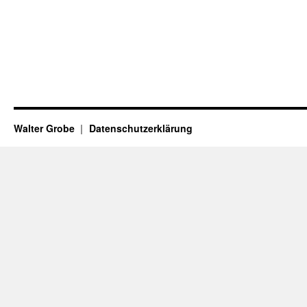
Walter Grobe
Datenschutzerklärung