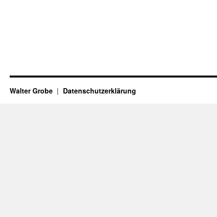
Walter Grobe
Datenschutzerklärung