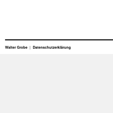
Walter Grobe
Datenschutzerklärung