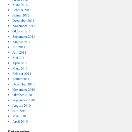
März 2012
Februar 2012
Januar 2012
Dezember 2011
November 2011
Oktober 2011
September 2011
August 2011
Juli 2011
Juni 2011
Mai 2011
April 2011
März 2011
Februar 2011
Januar 2011
Dezember 2010
November 2010
Oktober 2010
September 2010
August 2010
Juni 2010
Mai 2010
April 2010
Kategorien