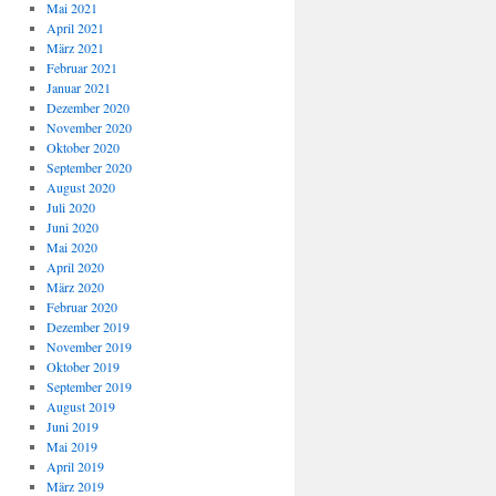
Mai 2021
April 2021
März 2021
Februar 2021
Januar 2021
Dezember 2020
November 2020
Oktober 2020
September 2020
August 2020
Juli 2020
Juni 2020
Mai 2020
April 2020
März 2020
Februar 2020
Dezember 2019
November 2019
Oktober 2019
September 2019
August 2019
Juni 2019
Mai 2019
April 2019
März 2019