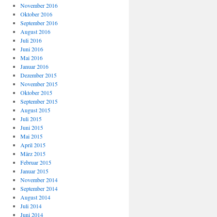
November 2016
Oktober 2016
September 2016
August 2016
Juli 2016
Juni 2016
Mai 2016
Januar 2016
Dezember 2015
November 2015
Oktober 2015
September 2015
August 2015
Juli 2015
Juni 2015
Mai 2015
April 2015
März 2015
Februar 2015
Januar 2015
November 2014
September 2014
August 2014
Juli 2014
Juni 2014