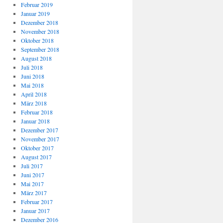
Februar 2019
Januar 2019
Dezember 2018
November 2018
Oktober 2018
September 2018
August 2018
Juli 2018
Juni 2018
Mai 2018
April 2018
März 2018
Februar 2018
Januar 2018
Dezember 2017
November 2017
Oktober 2017
August 2017
Juli 2017
Juni 2017
Mai 2017
März 2017
Februar 2017
Januar 2017
Dezember 2016