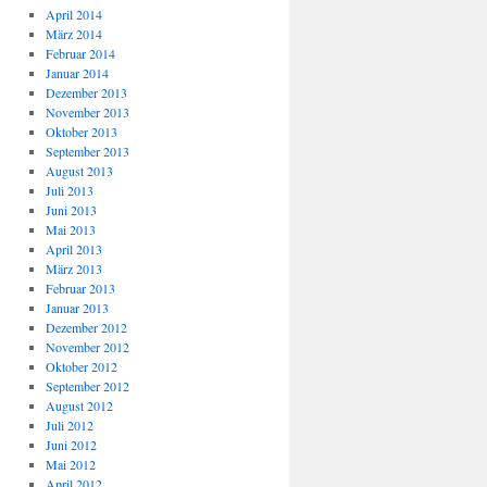
April 2014
März 2014
Februar 2014
Januar 2014
Dezember 2013
November 2013
Oktober 2013
September 2013
August 2013
Juli 2013
Juni 2013
Mai 2013
April 2013
März 2013
Februar 2013
Januar 2013
Dezember 2012
November 2012
Oktober 2012
September 2012
August 2012
Juli 2012
Juni 2012
Mai 2012
April 2012