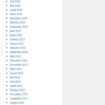
Juli 2026
Mai 2026
April 2026
März 2026
Dezember 2025
Oktober 2025
September 2025
Juni 2025
März 2025
Februar 2025
Januar 2025
Oktober 2024
September 2024
Mai 2024
Dezember 2023
November 2023
März 2023
Januar 2023
Juli 2022
Juni 2022
April 2022
Februar 2022
November 2021
September 2021
August 2021