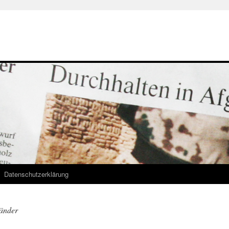
Datenschutzerklärung
änder