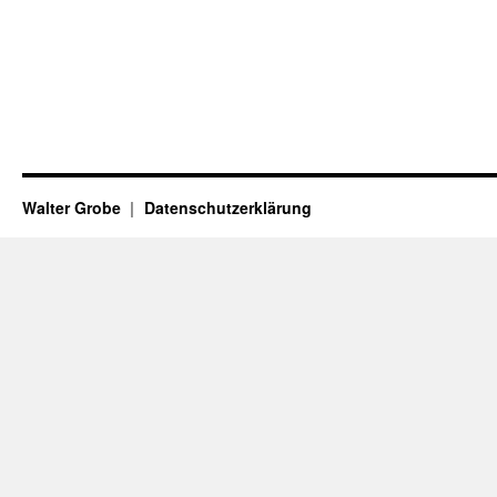
Walter Grobe
Datenschutzerklärung