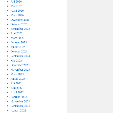
Juli 2026
Mai 2026
April 2026
März 2026
Dezember 2025
Oktober 2025
September 2025
Juni 2025
März 2025
Februar 2025
Januar 2025
Oktober 2024
September 2024
Mai 2024
Dezember 2023
November 2023
März 2023
Januar 2023
Juli 2022
Juni 2022
April 2022
Februar 2022
November 2021
September 2021
August 2021