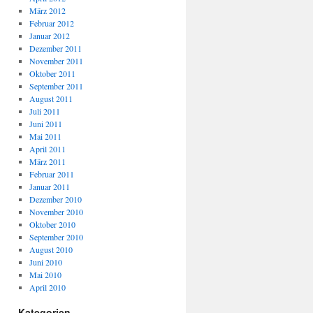
März 2012
Februar 2012
Januar 2012
Dezember 2011
November 2011
Oktober 2011
September 2011
August 2011
Juli 2011
Juni 2011
Mai 2011
April 2011
März 2011
Februar 2011
Januar 2011
Dezember 2010
November 2010
Oktober 2010
September 2010
August 2010
Juni 2010
Mai 2010
April 2010
Kategorien