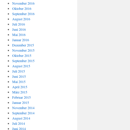
November 2016
Oktober 2016
September 2016
August 2016
Juli 2016
Juni 2016
Mai 2016
Januar 2016
Dezember 2015
November 2015
Oktober 2015
September 2015
August 2015
Juli 2015
Juni 2015
Mai 2015
April 2015
März 2015
Februar 2015
Januar 2015
November 2014
September 2014
August 2014
Juli 2014
Juni 2014