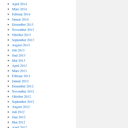
April 2014
März 2014
Februar 2014
Januar 2014
Dezember 2013
November 2013
Oktober 2013
September 2013
August 2013
Juli 2013
Juni 2013
Mai 2013
April 2013
März 2013
Februar 2013
Januar 2013
Dezember 2012
November 2012
Oktober 2012
September 2012
August 2012
Juli 2012
Juni 2012
Mai 2012
April 2012