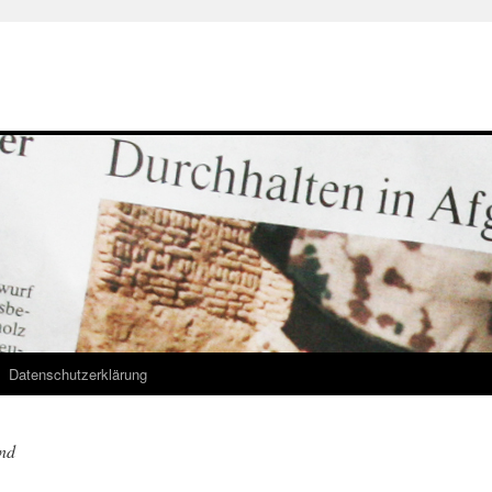
Datenschutzerklärung
nd