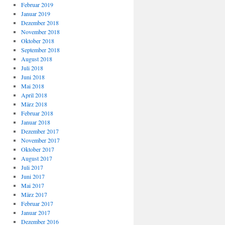
Februar 2019
Januar 2019
Dezember 2018
November 2018
Oktober 2018
September 2018
August 2018
Juli 2018
Juni 2018
Mai 2018
April 2018
März 2018
Februar 2018
Januar 2018
Dezember 2017
November 2017
Oktober 2017
August 2017
Juli 2017
Juni 2017
Mai 2017
März 2017
Februar 2017
Januar 2017
Dezember 2016