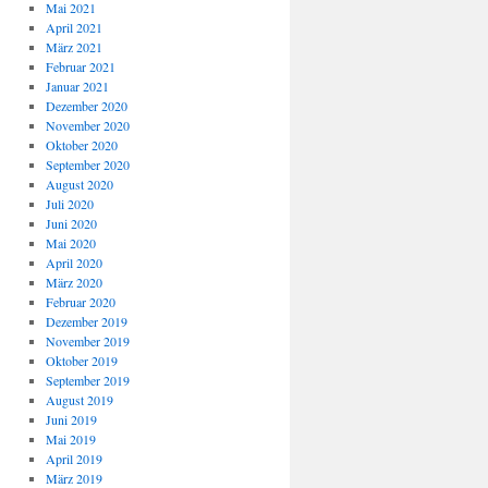
Mai 2021
April 2021
März 2021
Februar 2021
Januar 2021
Dezember 2020
November 2020
Oktober 2020
September 2020
August 2020
Juli 2020
Juni 2020
Mai 2020
April 2020
März 2020
Februar 2020
Dezember 2019
November 2019
Oktober 2019
September 2019
August 2019
Juni 2019
Mai 2019
April 2019
März 2019