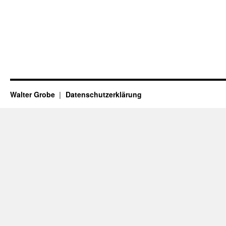
Walter Grobe
Datenschutzerklärung