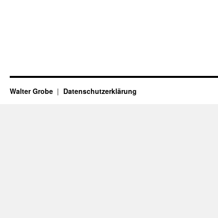
Walter Grobe
Datenschutzerklärung