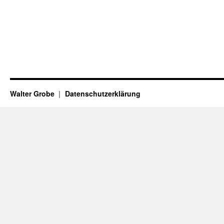
Walter Grobe
Datenschutzerklärung