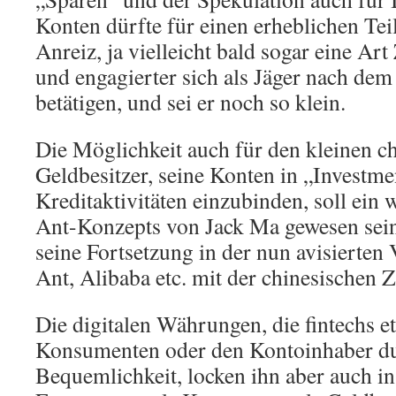
Konten dürfte für einen erheblichen Tei
Anreiz, ja vielleicht bald sogar eine Ar
und engagierter sich als Jäger nach dem 
betätigen, und sei er noch so klein.
Die Möglichkeit auch für den kleinen c
Geldbesitzer, seine Konten in „Investme
Kreditaktivitäten einzubinden, soll ein 
Ant-Konzepts von Jack Ma gewesen sein
seine Fortsetzung in der nun avisierte
Ant, Alibaba etc. mit der chinesischen 
Die digitalen Währungen, die fintechs et
Konsumenten oder den Kontoinhaber d
Bequemlichkeit, locken ihn aber auch in