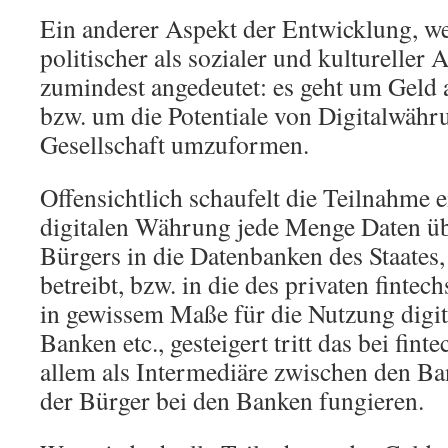
Ein anderer Aspekt der Entwicklung, we
politischer als sozialer und kultureller 
zumindest angedeutet: es geht um Geld al
bzw. um die Potentiale von Digitalwähru
Gesellschaft umzuformen.
Offensichtlich schaufelt die Teilnahme e
digitalen Währung jede Menge Daten üb
Bürgers in die Datenbanken des Staates
betreibt, bzw. in die des privaten fintech
in gewissem Maße für die Nutzung digit
Banken etc., gesteigert tritt das bei finte
allem als Intermediäre zwischen den B
der Bürger bei den Banken fungieren.