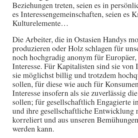
Beziehungen treten, seien es in persönl
es Interessengemeinschaften, seien es Kr
Kulturelemente…
Die Arbeiter, die in Ostasien Handys mo
produzieren oder Holz schlagen für uns
noch hochgradig anonym für Europäer,
Interesse. Für Kapitalisten sind sie von 
sie möglichst billig und trotzdem hochqu
sollen, für diese wie auch für Konsumen
Interesse insofern als sie zuverlässig di
sollen; für gesellschaftlich Engagierte i
und ihre gesellschaftliche Entwicklung 
korreliert und aus unseren Bemühunge
werden kann.