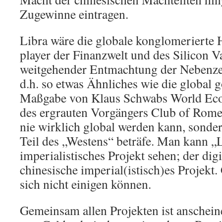
Zugewinne eintragen.
Libra wäre die globale konglomerierte 
player der Finanzwelt und des Silicon Va
weitgehender Entmachtung der Nebenze
d.h. so etwas Ähnliches wie die global 
Maßgabe von Klaus Schwabs World Ec
des ergrauten Vorgängers Club of Rome
nie wirklich global werden kann, sonder
Teil des „Westens“ beträfe. Man kann „
imperialistisches Projekt sehen; der dig
chinesische imperial(istisch)es Projekt.
sich nicht einigen können.
Gemeinsam allen Projekten ist anschei