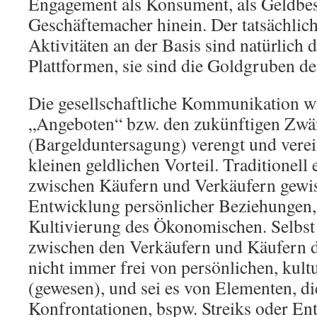
Engagement als Konsument, als Geldbes
Geschäftemacher hinein. Der tatsächliche
Aktivitäten an der Basis sind natürlich d
Plattformen, sie sind die Goldgruben de
Die gesellschaftliche Kommunikation wi
„Angeboten“ bzw. den zukünftigen Zw
(Bargelduntersagung) verengt und verein
kleinen geldlichen Vorteil. Traditionell
zwischen Käufern und Verkäufern gewiss
Entwicklung persönlicher Beziehungen,
Kultivierung des Ökonomischen. Selbst
zwischen den Verkäufern und Käufern de
nicht immer frei von persönlichen, kult
(gewesen), und sei es von Elementen, die
Konfrontationen, bspw. Streiks oder Ent