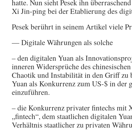
hatte. Nun sieht Pesek ihn überraschend
Xi Jin-ping bei der Etablierung des digi
Pesek berührt in seinem Artikel viele P
— Digitale Währungen als solche
– den digitalen Yuan als Innovationspr
inneren Widersprüche des chinesischen
Chaotik und Instabilität in den Griff 
Yuan als Konkurrenz zum US-$ in der 
einzuführen.
– die Konkurrenz privater fintechs mit 
„fintech“, dem staatlichen digitalen Yu
Verhältnis staatlicher zu privaten Währ